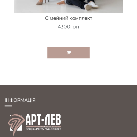
Сімейний комплект
4300грн
ІНФОРМАЦІЯ