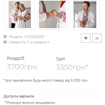
Модель:
СК20220001
Наявність: Є в наявності
Роздріб
Гурт
3700грн
3350грн*
*при замовленні будь-якого товару від 5 000 грн
Доступні варіанти
Розміри жіночої вишиванки