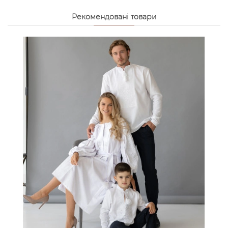
Рекомендовані товари