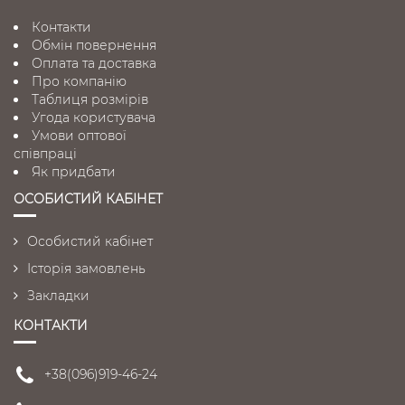
Контакти
Обмін повернення
Оплата та доставка
Про компанію
Таблиця розмірів
Угода користувача
Умови оптової
співпраці
Як придбати
ОСОБИСТИЙ КАБІНЕТ
Особистий кабінет
Історія замовлень
Закладки
КОНТАКТИ
+38(096)919-46-24