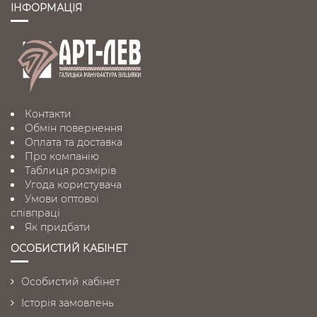
ІНФОРМАЦІЯ
Контакти
Обмін повернення
Оплата та доставка
Про компанію
Таблиця розмірів
Угода користувача
Умови оптової
співпраці
Як придбати
ОСОБИСТИЙ КАБІНЕТ
Особистий кабінет
Історія замовлень