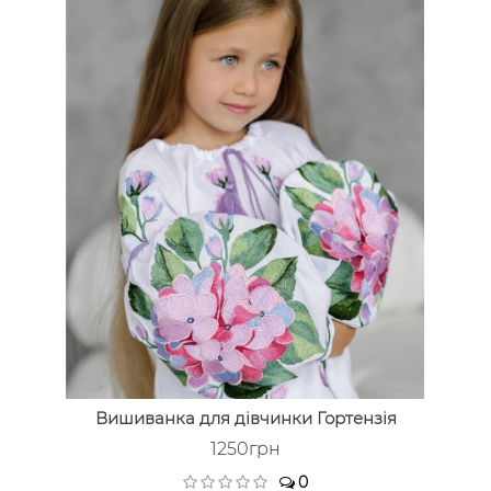
Вишиванка для дівчинки Гортензія
1250грн
0