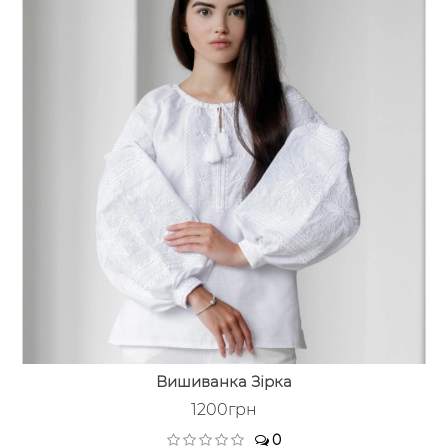
Вишиванка Зірка
1200грн
0