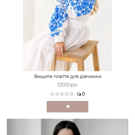
Вишите плаття для дівчинки
1200грн
0