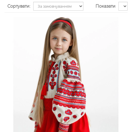
Сортувати:
Показати