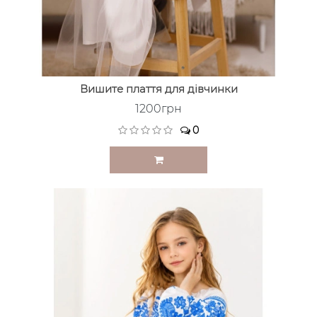
Вишите плаття для дівчинки
1200грн
0