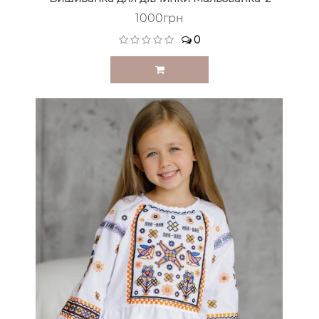
1000грн
0