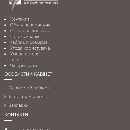
Контакти
Обмін повернення
Оплата та доставка
Про компанію
Таблиця розмірів
Угода користувача
Умови оптової
співпраці
Як придбати
ОСОБИСТИЙ КАБІНЕТ
Особистий кабінет
Історія замовлень
Закладки
КОНТАКТИ