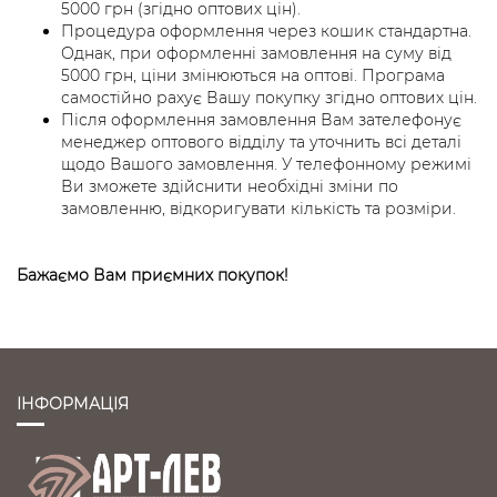
5000 грн (згідно оптових цін).
Процедура оформлення через кошик стандартна.
Однак, при оформленні замовлення на суму від
5000 грн, ціни змінюються на оптові. Програма
самостійно рахує Вашу покупку згідно оптових цін.
Після оформлення замовлення Вам зателефонує
менеджер оптового відділу та уточнить всі деталі
щодо Вашого замовлення. У телефонному режимі
Ви зможете здійснити необхідні зміни по
замовленню, відкоригувати кількість та розміри.
Бажаємо Вам приємних покупок!
ІНФОРМАЦІЯ