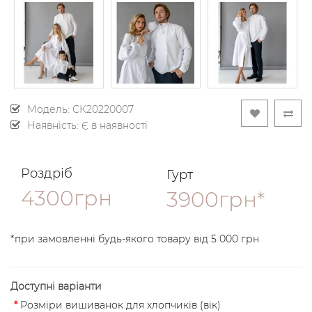
Модель:
СК20220007
Наявність: Є в наявності
Роздріб
Гурт
4300грн
3900грн*
*при замовленні будь-якого товару від 5 000 грн
Доступні варіанти
Розміри вишиванок для хлопчиків (вік)