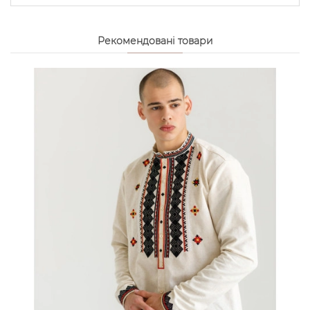
Рекомендовані товари