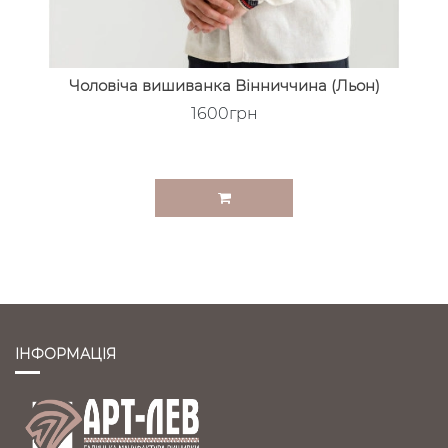
Чоловіча вишиванка Вінниччина (Льон)
1600грн
ІНФОРМАЦІЯ