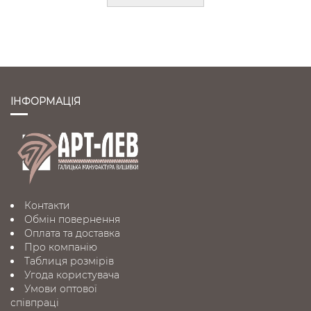
ІНФОРМАЦІЯ
Контакти
Обмін повернення
Оплата та доставка
Про компанію
Таблиця розмірів
Угода користувача
Умови оптової
співпраці